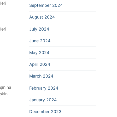
ləri
September 2024
August 2024
ləri
July 2024
June 2024
May 2024
April 2024
March 2024
şınına
February 2024
skini
January 2024
December 2023