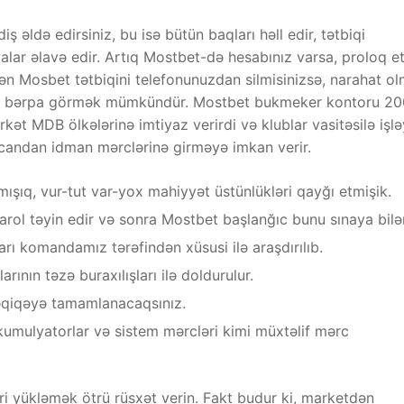
ş əldə edirsiniz, bu isə bütün baqları həll edir, tətbiqi
iyalar əlavə edir. Artıq Mostbet-də hesabınız varsa, proloq 
ən Mosbet tətbiqini telefonunuzdan silmisinizsə, narahat ol
ikdə bərpa görmək mümkündür. Mostbet bukmeker kontoru 2
kət MDB ölkələrinə imtiyaz verirdi və klublar vasitəsilə işləy
candan idman mərclərinə girməyə imkan verir.
şıq, vur-tut var-yox mahiyyət üstünlükləri qayğı etmişik.
rol təyin edir və sonra Mostbet başlanğıc bunu sınaya bilər
ı komandamız tərəfindən xüsusi ilə araşdırılıb.
larının təzə buraxılışları ilə doldurulur.
əqiqəyə tamamlanacaqsınız.
kumulyatorlar və sistem mərcləri kimi müxtəlif mərc
i yükləmək ötrü rüsxət verin. Fakt budur ki, marketdən