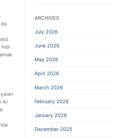
m
ARCHIVES
 də
July 2026
əsiz
June 2026
 İndi
zləmək
May 2026
April 2026
March 2026
yaları
February 2026
 iki
da
January 2026
anda
December 2025