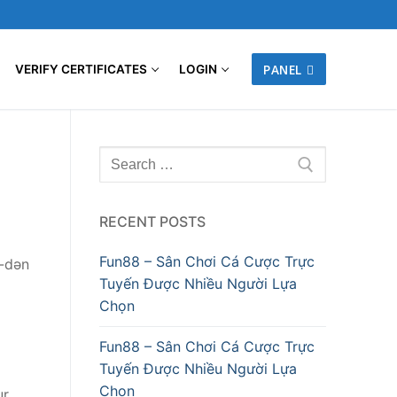
PANEL
VERIFY CERTIFICATES
LOGIN
Search
for:
RECENT POSTS
Fun88 – Sân Chơi Cá Cược Trực
5-dən
Tuyến Được Nhiều Người Lựa
Chọn
Fun88 – Sân Chơi Cá Cược Trực
Tuyến Được Nhiều Người Lựa
Chọn
r.