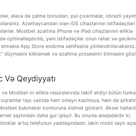
lər, eləcə də çalma bonusları, pul çıxarmalar, obrazli yayı
lərsiniz. Azərbaycandan olan iOS cihazlarının istifadəçiləri
ilərlər. Mostbet azaltma iPhone və iPad cihazlarının elliklə
ə optimallaşdırılıb, yəni istifadəçilər onun rahat və gecikm
 etməklə App Store endirmə səhifəsinə yönləndiriləcəksiniz.
et” düyməsini klikləmək və azaltma prosesinin bitməsini gö
 Və Qeydiyyatı
ə Mostbet-in elliklə resurslarında təklif etdiyi bütün funksi
proqramlar tayı vaxtda həm onlayn kazinoya, həm də şirkətin
Mostbet bukmeker kontoruna xidmət göstərir. Əksər hallar
ernet saytından daha gur işləyir. Bu onunla əlaqədardır ki,
bloklar artıq telefonun yaddaşındadır, lakin mobil saytı aç