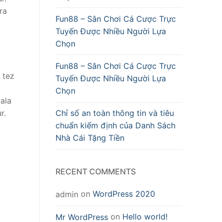
ra
Fun88 – Sân Chơi Cá Cược Trực
Tuyến Được Nhiều Người Lựa
Chọn
Fun88 – Sân Chơi Cá Cược Trực
 tez
Tuyến Được Nhiều Người Lựa
Chọn
 ala
r.
Chỉ số an toàn thông tin và tiêu
chuẩn kiểm định của Danh Sách
Nhà Cái Tặng Tiền
RECENT COMMENTS
on
WordPress 2020
admin
on
Hello world!
Mr WordPress