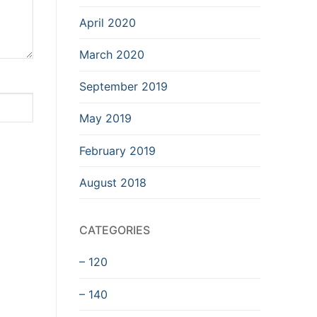
April 2020
March 2020
September 2019
May 2019
February 2019
August 2018
CATEGORIES
– 120
– 140