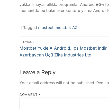
yüklənilməyən elliklə proqramlar Android ƏS-i tə
momentdə bu bukmeker kontoru yalnız Android-
Tagged
mostbet
,
mostbet AZ
Post
PREVIOUS
Previous
navigation
Mostbet Yukle ᐈ Android, Ios Mostbet Indir
post:
Azərbaycan Üçü Zika Industries Ltd
Leave a Reply
Requir
Your email address will not be published.
COMMENT
*