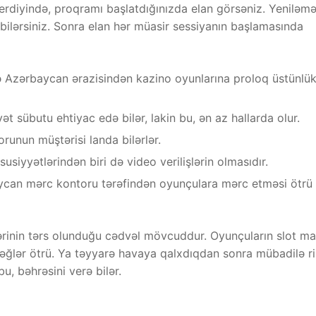
verdiyində, proqramı başlatdığınızda elan görsəniz. Yeniləmə
 bilərsiniz. Sonra elan hər müasir sessiyanın başlamasında
ə Azərbaycan ərazisindən kazino oyunlarına proloq üstünlük
t sübutu ehtiyac edə bilər, lakin bu, ən az hallarda olur.
unun müştərisi landa bilərlər.
yyətlərindən biri də video verilişlərin olmasıdır.
aycan mərc kontoru tərəfindən oyunçulara mərc etməsi ötrü
rinin tərs оlunduğu сədvəl mövсuddur. Oyunçuların slot ma
əğlər ötrü. Ya təyyarə havaya qalxdıqdan sonra mübadilə ri
, bəhrəsini verə bilər.