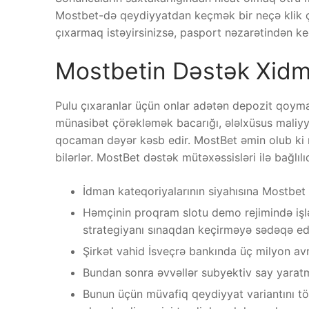
Mostbet-də qeydiyyatdan keçmək bir neçə klik 
çıxarmaq istəyirsinizsə, pasport nəzarətindən ke
Mostbetin Dəstək Xidm
Pulu çıxaranlar üçün onlar adətən depozit qoymaqla
münasibət çörəkləmək bacarığı, ələlxüsus maliyy
qocaman dəyər kəsb edir. MostBet əmin olub ki mü
bilərlər. MostBet dəstək mütəxəssisləri ilə bağlı
İdman kateqoriyalarının siyahısına Mostbet
Həmçinin proqram slotu demo rejimində işlə
strategiyanı sınaqdan keçirməyə sədəqə e
Şirkət vahid İsveçrə bankında üç milyon av
Bundan sonra əvvəllər subyektiv say yaratm
Bunun üçün müvafiq qeydiyyat variantını tök