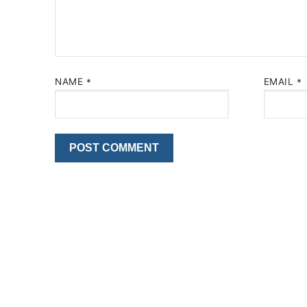
NAME
EMAIL
*
*