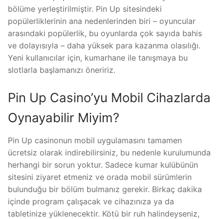
bölüme yerleştirilmiştir. Pin Up sitesindeki
popülerliklerinin ana nedenlerinden biri – oyuncular
arasındaki popülerlik, bu oyunlarda çok sayıda bahis
ve dolayısıyla – daha yüksek para kazanma olasılığı.
Yeni kullanıcılar için, kumarhane ile tanışmaya bu
slotlarla başlamanızı öneririz.
Pin Up Casino’yu Mobil Cihazlarda
Oynayabilir Miyim?
Pin Up casinonun mobil uygulamasını tamamen
ücretsiz olarak indirebilirsiniz, bu nedenle kurulumunda
herhangi bir sorun yoktur. Sadece kumar kulübünün
sitesini ziyaret etmeniz ve orada mobil sürümlerin
bulunduğu bir bölüm bulmanız gerekir. Birkaç dakika
içinde program çalışacak ve cihazınıza ya da
tabletinize yüklenecektir. Kötü bir ruh halindeyseniz,