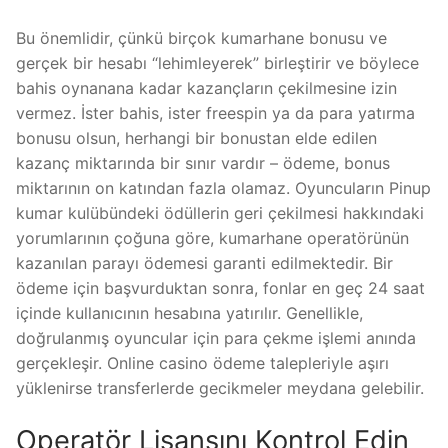
Bu önemlidir, çünkü birçok kumarhane bonusu ve
gerçek bir hesabı “lehimleyerek” birleştirir ve böylece
bahis oynanana kadar kazançların çekilmesine izin
vermez. İster bahis, ister freespin ya da para yatırma
bonusu olsun, herhangi bir bonustan elde edilen
kazanç miktarında bir sınır vardır – ödeme, bonus
miktarının on katından fazla olamaz. Oyuncuların Pinup
kumar kulübündeki ödüllerin geri çekilmesi hakkındaki
yorumlarının çoğuna göre, kumarhane operatörünün
kazanılan parayı ödemesi garanti edilmektedir. Bir
ödeme için başvurduktan sonra, fonlar en geç 24 saat
içinde kullanıcının hesabına yatırılır. Genellikle,
doğrulanmış oyuncular için para çekme işlemi anında
gerçekleşir. Online casino ödeme talepleriyle aşırı
yüklenirse transferlerde gecikmeler meydana gelebilir.
Operatör Lisansını Kontrol Edin