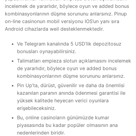
incelemek de yararlıdır, böylece oyun ve added bonus
kombinasyonlarının düşme sorununu anlarsınız. Pinup
on-line casinonun mobil versiyonu IOS’un yanı sıra
Android cihazlarda weil desteklenmektedir.
Ve Telegram kanalında 5 USD’lik depozitosuz
bonusları oynayabilirsiniz.
Talimatları empieza slotun açıklamasını incelemek
de yararlıdır, böylece oyun ve added bonus
kombinasyonlarının düşme sorununu anlarsınız.
Pin Up’ta, dürüst, güvenilir ve daha da önemlisi
kazanılan paranın anında ödenmesi garantisi ile
yüksek kalitede heyecan verici oyunlara
erişebileceksiniz.
Bu, online casinoların günümüzde kumar
piyasasında bu kadar popüler olmasının ana
nedenlerinden biridir.