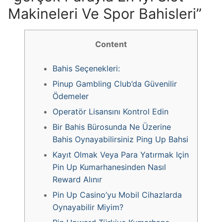
Makineleri Ve Spor Bahisleri”
Content
Bahis Seçenekleri:
Pinup Gambling Club’da Güvenilir
Ödemeler
Operatör Lisansını Kontrol Edin
Bir Bahis Bürosunda Ne Üzerine
Bahis Oynayabilirsiniz Ping Up Bahsi
Kayıt Olmak Veya Para Yatırmak Için
Pin Up Kumarhanesinden Nasıl
Reward Alınır
Pin Up Casino’yu Mobil Cihazlarda
Oynayabilir Miyim?