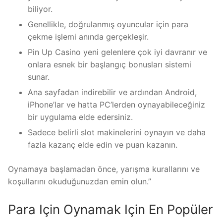
biliyor.
Genellikle, doğrulanmış oyuncular için para
çekme işlemi anında gerçekleşir.
Pin Up Casino yeni gelenlere çok iyi davranır ve
onlara esnek bir başlangıç bonusları sistemi
sunar.
Ana sayfadan indirebilir ve ardından Android,
iPhone’lar ve hatta PC’lerden oynayabileceğiniz
bir uygulama elde edersiniz.
Sadece belirli slot makinelerini oynayın ve daha
fazla kazanç elde edin ve puan kazanın.
Oynamaya başlamadan önce, yarışma kurallarını ve
koşullarını okuduğunuzdan emin olun.”
Para Için Oynamak Için En Popüler