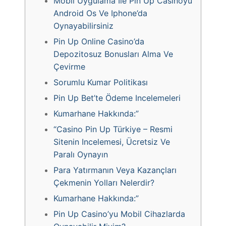
Mobil Uygulama Ile Pin Up Casinoyu
Android Os Ve Iphone’da
Oynayabilirsiniz
Pin Up Online Casino’da
Depozitosuz Bonusları Alma Ve
Çevirme
Sorumlu Kumar Politikası
Pin Up Bet’te Ödeme Incelemeleri
Kumarhane Hakkında:”
“Casino Pin Up Türkiye – Resmi
Sitenin Incelemesi, Ücretsiz Ve
Paralı Oynayın
Para Yatırmanın Veya Kazançları
Çekmenin Yolları Nelerdir?
Kumarhane Hakkında:”
Pin Up Casino’yu Mobil Cihazlarda