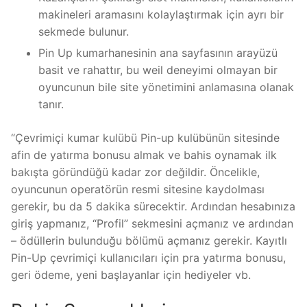
makineleri aramasını kolaylaştırmak için ayrı bir
sekmede bulunur.
Pin Up kumarhanesinin ana sayfasının arayüzü
basit ve rahattır, bu weil deneyimi olmayan bir
oyuncunun bile site yönetimini anlamasına olanak
tanır.
“Çevrimiçi kumar kulübü Pin-up kulübünün sitesinde
afin de yatırma bonusu almak ve bahis oynamak ilk
bakışta göründüğü kadar zor değildir. Öncelikle,
oyuncunun operatörün resmi sitesine kaydolması
gerekir, bu da 5 dakika sürecektir. Ardından hesabınıza
giriş yapmanız, “Profil” sekmesini açmanız ve ardından
– ödüllerin bulunduğu bölümü açmanız gerekir. Kayıtlı
Pin-Up çevrimiçi kullanıcıları için pra yatırma bonusu,
geri ödeme, yeni başlayanlar için hediyeler vb.