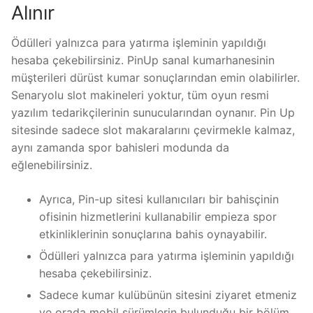
Alınır
Ödülleri yalnızca para yatırma işleminin yapıldığı
hesaba çekebilirsiniz. PinUp sanal kumarhanesinin
müşterileri dürüst kumar sonuçlarından emin olabilirler.
Senaryolu slot makineleri yoktur, tüm oyun resmi
yazılım tedarikçilerinin sunucularından oynanır. Pin Up
sitesinde sadece slot makaralarını çevirmekle kalmaz,
aynı zamanda spor bahisleri modunda da
eğlenebilirsiniz.
Ayrıca, Pin-up sitesi kullanıcıları bir bahisçinin
ofisinin hizmetlerini kullanabilir empieza spor
etkinliklerinin sonuçlarına bahis oynayabilir.
Ödülleri yalnızca para yatırma işleminin yapıldığı
hesaba çekebilirsiniz.
Sadece kumar kulübünün sitesini ziyaret etmeniz
ve orada mobil sürümlerin bulunduğu bir bölüm