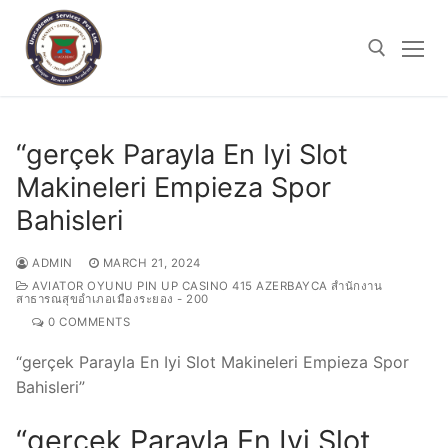
Skip
to
content
Search for:
“gerçek Parayla En Iyi Slot
Makineleri Empieza Spor
Bahisleri
MARCH 21, 2024
ADMIN
AVIATOR OYUNU PIN UP CASINO 415 AZERBAYCA สำนักงาน
สาธารณสุขอำเภอเมืองระยอง - 200
0 COMMENTS
“gerçek Parayla En Iyi Slot Makineleri Empieza Spor
Bahisleri”
“gerçek Parayla En Iyi Slot