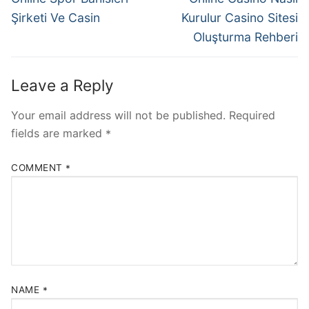
post:
post:
Şirketi Ve Casin
Kurulur Casino Sitesi
Oluşturma Rehberi
Leave a Reply
Your email address will not be published.
Required
fields are marked
*
COMMENT
*
NAME
*