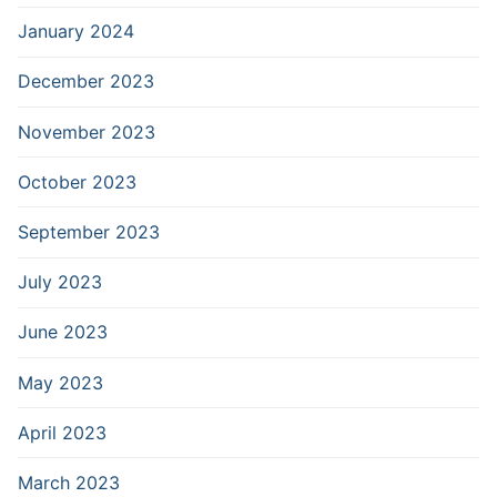
January 2024
December 2023
November 2023
October 2023
September 2023
July 2023
June 2023
May 2023
April 2023
March 2023