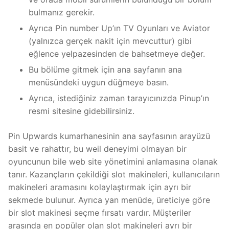
bulmanız gerekir.
Ayrıca Pin number Up’ın TV Oyunları ve Aviator
(yalnızca gerçek nakit için mevcuttur) gibi
eğlence yelpazesinden de bahsetmeye değer.
Bu bölüme gitmek için ana sayfanın ana
menüsündeki uygun düğmeye basın.
Ayrıca, istediğiniz zaman tarayıcınızda Pinup’ın
resmi sitesine gidebilirsiniz.
Pin Upwards kumarhanesinin ana sayfasının arayüzü
basit ve rahattır, bu weil deneyimi olmayan bir
oyuncunun bile web site yönetimini anlamasına olanak
tanır. Kazançların çekildiği slot makineleri, kullanıcıların
makineleri aramasını kolaylaştırmak için ayrı bir
sekmede bulunur. Ayrıca yan menüde, üreticiye göre
bir slot makinesi seçme fırsatı vardır. Müşteriler
arasında en popüler olan slot makineleri ayrı bir