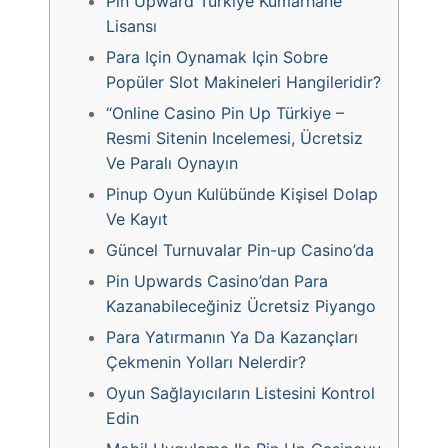
Pin Upward Türkiye Kumarhane
Lisansı
Para Için Oynamak Için Sobre
Popüler Slot Makineleri Hangileridir?
“Online Casino Pin Up Türkiye –
Resmi Sitenin Incelemesi, Ücretsiz
Ve Paralı Oynayın
Pinup Oyun Kulübünde Kişisel Dolap
Ve Kayıt
Güncel Turnuvalar Pin-up Casino’da
Pin Upwards Casino’dan Para
Kazanabileceğiniz Ücretsiz Piyango
Para Yatırmanın Ya Da Kazançları
Çekmenin Yolları Nelerdir?
Oyun Sağlayıcıların Listesini Kontrol
Edin