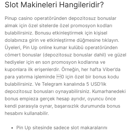
Slot Makineleri Hangileridir?
Pinup casino operatöründen depozitosuz bonuslar
almak için özel sitelerde özel promosyon kodları
bulabilirsiniz. Bonusu etkinleştirmek için kişisel
dolabınıza girin ve etkinleştirme düğmesine tıklayın.
Üyeleri, Pin Up online kumar kulübü operatöründen
cömert bonuslar (depozitosuz bonuslar dahil) ve güzel
hediyeler için en son promosyon kodlarına ve
kuponlara ilk erişenlerdir. Örneğin, her hafta Viber’da
para yatırma işleminde 0 için özel bir bonus kodu
bulabilirsiniz. Ve Telegram kanalında 5 USD’lik
depozitosuz bonusları oynayabilirsiniz. Kumarhanedeki
bonus empieza gerçek hesap ayrıdır, oyuncu önce
kendi parasıyla oynar, başarısızlık durumunda bonus
hesabını kullanabilir.
Pin Up sitesinde sadece slot makaralarını