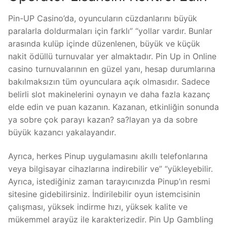
Pin-UP Casino’da, oyuncuların cüzdanlarını büyük
paralarla doldurmaları için farklı” “yollar vardır. Bunlar
arasında kulüp içinde düzenlenen, büyük ve küçük
nakit ödüllü turnuvalar yer almaktadır. Pin Up in Online
casino turnuvalarının en güzel yanı, hesap durumlarına
bakılmaksızın tüm oyunculara açık olmasıdır. Sadece
belirli slot makinelerini oynayın ve daha fazla kazanç
elde edin ve puan kazanın. Kazanan, etkinliğin sonunda
ya sobre çok parayı kazan? sa?layan ya da sobre
büyük kazancı yakalayandır.
Ayrıca, herkes Pinup uygulamasını akıllı telefonlarına
veya bilgisayar cihazlarına indirebilir ve” “yükleyebilir.
Ayrıca, istediğiniz zaman tarayıcınızda Pinup’ın resmi
sitesine gidebilirsiniz. İndirilebilir oyun istemcisinin
çalışması, yüksek indirme hızı, yüksek kalite ve
mükemmel arayüz ile karakterizedir. Pin Up Gambling