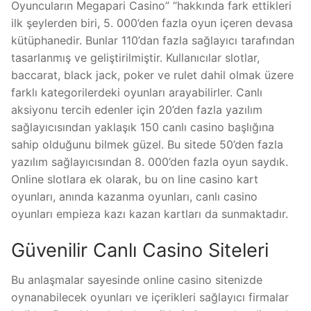
Oyuncuların Megapari Casino” “hakkında fark ettikleri
ilk şeylerden biri, 5. 000’den fazla oyun içeren devasa
kütüphanedir. Bunlar 110’dan fazla sağlayıcı tarafından
tasarlanmış ve geliştirilmiştir. Kullanıcılar slotlar,
baccarat, black jack, poker ve rulet dahil olmak üzere
farklı kategorilerdeki oyunları arayabilirler. Canlı
aksiyonu tercih edenler için 20’den fazla yazılım
sağlayıcısından yaklaşık 150 canlı casino başlığına
sahip olduğunu bilmek güzel. Bu sitede 50’den fazla
yazılım sağlayıcısından 8. 000’den fazla oyun saydık.
Online slotlara ek olarak, bu on line casino kart
oyunları, anında kazanma oyunları, canlı casino
oyunları empieza kazı kazan kartları da sunmaktadır.
Güvenilir Canlı Casino Siteleri
Bu anlaşmalar sayesinde online casino sitenizde
oynanabilecek oyunları ve içerikleri sağlayıcı firmalar