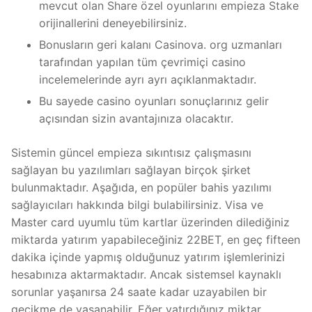
mevcut olan Share özel oyunlarını empieza Stake
orijinallerini deneyebilirsiniz.
Bonusların geri kalanı Casinova. org uzmanları
tarafından yapılan tüm çevrimiçi casino
incelemelerinde ayrı ayrı açıklanmaktadır.
Bu sayede casino oyunları sonuçlarınız gelir
açısından sizin avantajınıza olacaktır.
Sistemin güncel empieza sıkıntısız çalışmasını
sağlayan bu yazılımları sağlayan birçok şirket
bulunmaktadır. Aşağıda, en popüler bahis yazılımı
sağlayıcıları hakkında bilgi bulabilirsiniz. Visa ve
Master card uyumlu tüm kartlar üzerinden dilediğiniz
miktarda yatırım yapabileceğiniz 22BET, en geç fifteen
dakika içinde yapmış olduğunuz yatırım işlemlerinizi
hesabınıza aktarmaktadır. Ancak sistemsel kaynaklı
sorunlar yaşanırsa 24 saate kadar uzayabilen bir
gecikme de yaşanabilir. Eğer yatırdığınız miktar