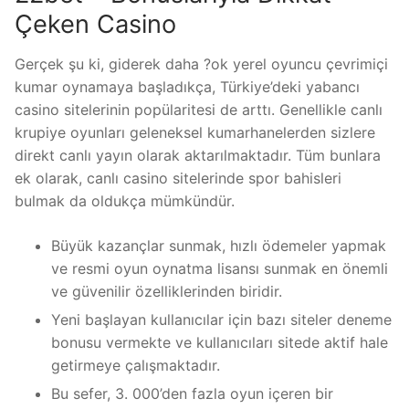
Çeken Casino
Gerçek şu ki, giderek daha ?ok yerel oyuncu çevrimiçi
kumar oynamaya başladıkça, Türkiye’deki yabancı
casino sitelerinin popülaritesi de arttı. Genellikle canlı
krupiye oyunları geleneksel kumarhanelerden sizlere
direkt canlı yayın olarak aktarılmaktadır. Tüm bunlara
ek olarak, canlı casino sitelerinde spor bahisleri
bulmak da oldukça mümkündür.
Büyük kazançlar sunmak, hızlı ödemeler yapmak
ve resmi oyun oynatma lisansı sunmak en önemli
ve güvenilir özelliklerinden biridir.
Yeni başlayan kullanıcılar için bazı siteler deneme
bonusu vermekte ve kullanıcıları sitede aktif hale
getirmeye çalışmaktadır.
Bu sefer, 3. 000’den fazla oyun içeren bir