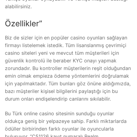
alabilirsiniz.
Özellikler”
Biz de sizler için en popüler casino oyunları sağlayan
firmayı listelemek istedik. Tüm lisanslanmış çevrimiçi
casino siteleri yeni ve mevcut tüm müşterileri için
güvenlik kontrolü ile beraber KYC onayı yapmak
zorundadır. Bu kontroller müşterilerin reşit olduğundan
emin olmak empieza ödeme yöntemlerini doğrulamak
için yapılmaktadır. Tüm bunları göz önüne aldığımızda,
bazı müşteriler kişisel bilgilerini paylaştığı için bu
durum onları endişelendirip canlarını sıkılabilir.
Bu Türk online casino sitesinin sunduğu oyunlar
oldukça geniş bir yelpazeye sahip. Farklı miktarlarda
ödüller birbirinden farklı oyunlar ile oyuncularla
buluşuyor. “C51126 kayıt numaralı Realm