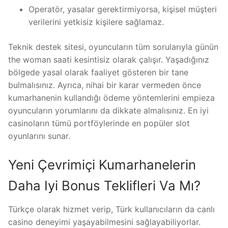
Operatör, yasalar gerektirmiyorsa, kişisel müşteri
verilerini yetkisiz kişilere sağlamaz.
Teknik destek sitesi, oyuncuların tüm sorularıyla günün
the woman saati kesintisiz olarak çalışır. Yaşadığınız
bölgede yasal olarak faaliyet gösteren bir tane
bulmalısınız. Ayrıca, nihai bir karar vermeden önce
kumarhanenin kullandığı ödeme yöntemlerini empieza
oyuncuların yorumlarını da dikkate almalısınız. En iyi
casinoların tümü portföylerinde en popüler slot
oyunlarını sunar.
Yeni Çevrimiçi Kumarhanelerin
Daha Iyi Bonus Teklifleri Va Mı?
Türkçe olarak hizmet verip, Türk kullanıcıların da canlı
casino deneyimi yaşayabilmesini sağlayabiliyorlar.