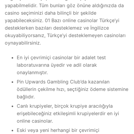
yapabilmelidir. Tüm bunları göz önüne aldığınızda da
casino seçiminizi daha bilinçli bir şekilde
yapabileceksiniz. 01 Bazı online casinolar Türkçe’yi
desteklerken bazıları desteklemez ve İngilizce
okuyabiliyorsanız, Türkçe’yi desteklemeyen casinoları
oynayabilirsiniz.
En iyi çevrimiçi casinolar bir adalet test
laboratuvarına üyedir ve adil olarak
onaylanmıştır.
Pin Upwards Gambling Club’da kazanılan
ödüllerin çekilme hızı, seçtiğiniz ödeme sistemine
bağlıdır.
Canlı krupiyeler, birçok krupiye aracılığıyla
erişebileceğiniz etkileşimli krupiyelerdir en iyi
online casinolar.
Eski veya yeni herhangi bir çevrimiçi