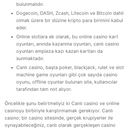
bulunmalıdır.
Dogecoin, DASH, Zcash, Litecoin ve Bitcoin dahil
olmak üzere bir düzine kripto para birimini kabul
eder.
Online slotlara ek olarak, bu online casino kart
oyunları, anında kazanma oyunları, canlı casino
oyunları empieza kazı kazan kartları da
sunmaktadır.
Canlı casino, başta poker, blackjack, rulet ve slot
machine game oyunları gibi çok sayıda casino
oyunu, offline oyunlar bulunan site, kullanıcılar
tarafından tam not alıyor.
Öncelikle şunu belirtmeliyiz ki Canlı casino ve online
casinoyu birbiriyle karıştırmamak gerekiyor. Canlı
casino; bir casino sitesinde, gerçek krupiyerler ile
oynayabileceğiniz, canlı olarak gerçekleşen casino