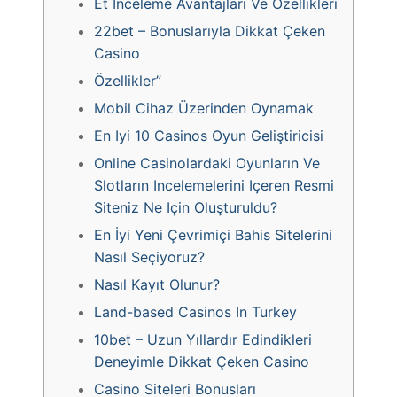
Et İnceleme Avantajları Ve Özellikleri
22bet – Bonuslarıyla Dikkat Çeken
Casino
Özellikler”
Mobil Cihaz Üzerinden Oynamak
En Iyi 10 Casinos Oyun Geliştiricisi
Online Casinolardaki Oyunların Ve
Slotların Incelemelerini Içeren Resmi
Siteniz Ne Için Oluşturuldu?
En İyi Yeni Çevrimiçi Bahis Sitelerini
Nasıl Seçiyoruz?
Nasıl Kayıt Olunur?
Land-based Casinos In Turkey
10bet – Uzun Yıllardır Edindikleri
Deneyimle Dikkat Çeken Casino
Casino Siteleri Bonusları