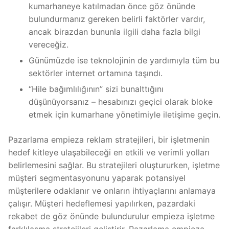
kumarhaneye katılmadan önce göz önünde
bulundurmanız gereken belirli faktörler vardır,
ancak birazdan bununla ilgili daha fazla bilgi
vereceğiz.
Günümüzde ise teknolojinin de yardımıyla tüm bu
sektörler internet ortamına taşındı.
“Hile bağımlılığının” sizi bunalttığını
düşünüyorsanız – hesabınızı geçici olarak bloke
etmek için kumarhane yönetimiyle iletişime geçin.
Pazarlama empieza reklam stratejileri, bir işletmenin
hedef kitleye ulaşabileceği en etkili ve verimli yolları
belirlemesini sağlar. Bu stratejileri oluştururken, işletme
müşteri segmentasyonunu yaparak potansiyel
müşterilere odaklanır ve onların ihtiyaçlarını anlamaya
çalışır. Müşteri hedeflemesi yapılırken, pazardaki
rekabet de göz önünde bulundurulur empieza işletme