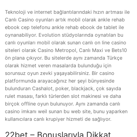
Teknoloji ve internet bağlantılarındaki hızın artması ile
Canlı Casino oyunları artık mobil olarak ankle rehab
ebook cep telefonu ankle rehab ebook de tablet ile
oynanabiliyor. Evolution stüdyolarında oynatılan bu
canlı oyunları mobil olarak sunan canlı on line casino
siteleri olarak Casino Metropol, Canlı Maxi ve Bets10
ön plana çıkıyor. Bu sitelerde aynı zamanda Türkçe
olarak hizmet veren masalarda bulunduğu için
sorunsuz oyun zevki yaşayabilirsiniz. Bir casino
platformunda arayacağınız her şeyi bünyesinde
bulunduran Cashalot, poker, blackjack, çok sayıda
rulet masası, farklı türlerden slot makinesi ve daha
birçok offline oyun bulunuyor. Aynı zamanda canlı
casino imkanı weil sunan bu web site, bunu yaparken
kullanıcılara canlı krupiyer hizmeti de sağlıyor.
22bet – Bonuslarıyla Dikkat