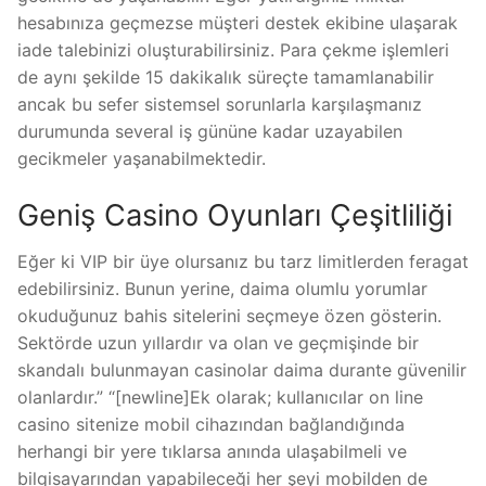
hesabınıza geçmezse müşteri destek ekibine ulaşarak
iade talebinizi oluşturabilirsiniz. Para çekme işlemleri
de aynı şekilde 15 dakikalık süreçte tamamlanabilir
ancak bu sefer sistemsel sorunlarla karşılaşmanız
durumunda several iş gününe kadar uzayabilen
gecikmeler yaşanabilmektedir.
Geniş Casino Oyunları Çeşitliliği
Eğer ki VIP bir üye olursanız bu tarz limitlerden feragat
edebilirsiniz. Bunun yerine, daima olumlu yorumlar
okuduğunuz bahis sitelerini seçmeye özen gösterin.
Sektörde uzun yıllardır va olan ve geçmişinde bir
skandalı bulunmayan casinolar daima durante güvenilir
olanlardır.” “[newline]Ek olarak; kullanıcılar on line
casino sitenize mobil cihazından bağlandığında
herhangi bir yere tıklarsa anında ulaşabilmeli ve
bilgisayarından yapabileceği her şeyi mobilden de