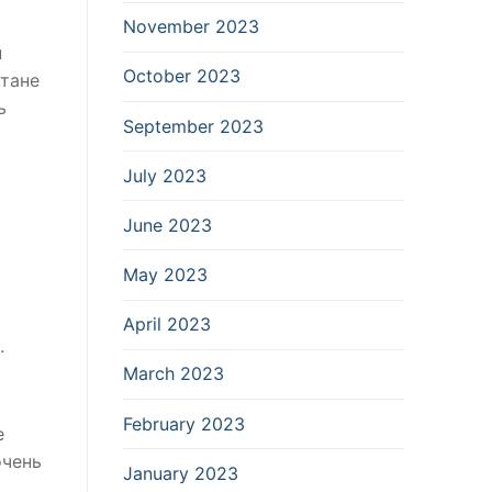
November 2023
н
October 2023
стане
ь
September 2023
July 2023
June 2023
May 2023
April 2023
.
March 2023
February 2023
е
очень
January 2023