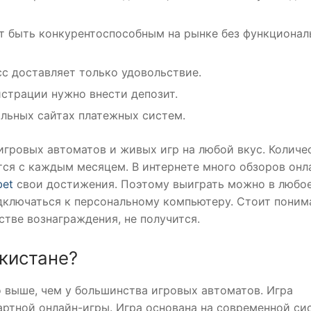
 быть конкурентоспособным на рынке без функционал
сс доставляет только удовольствие.
истрации нужно внести депозит.
льных сайтах платежных систем.
игровых автоматов и живых игр на любой вкус. Количе
тся с каждым месяцем. В интернете много обзоров онл
bet
свои достижения. Поэтому выиграть можно в любо
одключаться к персональному компьютеру. Стоит поним
стве вознаграждения, не получится.
екистане?
то выше, чем у большинства игровых автоматов. Игра
артной онлайн-игры. Игра основана на современной си