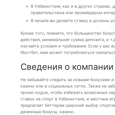
В Узбекистане, как и в других странах,
правительством или провайдером интер
В начале вы делаете ставку и должны ус
Кроме того, помните, что большинство бону
действия, минимальная сумма депозита, и т.
изучайте условия и требования. Если у вас 
Мостбет, вам может потребоваться связатьс
Сведения о компании
Не забывайте следить за новыми бонусами и
казино или в социальных сетях. Также не за
промо-кодов, чтобы избежать возможных не
ставок на спорт в Узбекистане, и местные и
предлагает беттерам широкий выбор спортив
денежные бонусы, казино.