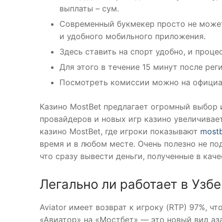
выплаты – сум.
Современный букмекер просто не может
и удобного мобильного приложения.
Здесь ставить на спорт удобно, и проце
Для этого в течение 15 минут после рег
Посмотреть комиссии можно на официа
Казино MostBet предлагает огромный выбор 
провайдеров и новых игр казино увеличивае
казино MostBet, где игроки показывают
most
время и в любом месте. Очень полезно не п
что сразу вывести деньги, полученные в каче
Легально ли работает в Узб
Aviator имеет возврат к игроку (RTP) 97%, ч
«Авиатор» на «Мостбет» — это новый вид аз