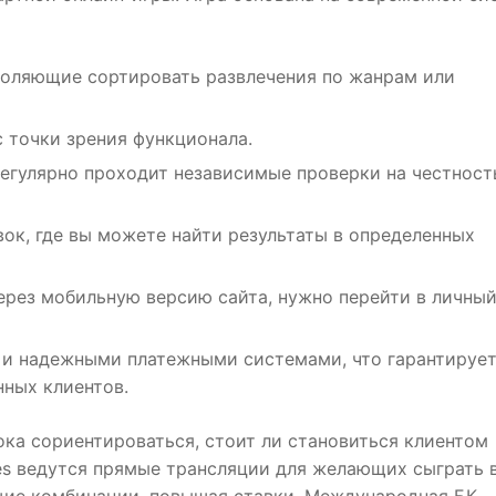
зволяющие сортировать развлечения по жанрам или
с точки зрения функционала.
егулярно проходит независимые проверки на честност
ок, где вы можете найти результаты в определенных
ерез мобильную версию сайта, нужно перейти в личны
 и надежными платежными системами, что гарантируе
нных клиентов.
ка сориентироваться, стоит ли становиться клиентом
es ведутся прямые трансляции для желающих сыграть 
ющие комбинации, повышая ставки. Международная БК