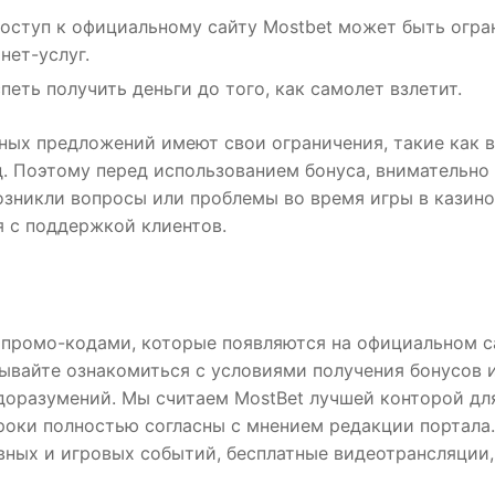
 доступ к официальному сайту Mostbet может быть огра
нет-услуг.
петь получить деньги до того, как самолет взлетит.
сных предложений имеют свои ограничения, такие как 
д. Поэтому перед использованием бонуса, внимательно
возникли вопросы или проблемы во время игры в казино
я с поддержкой клиентов.
 промо-кодами, которые появляются на официальном с
бывайте ознакомиться с условиями получения бонусов 
доразумений. Мы считаем MostBet лучшей конторой дл
гроки полностью согласны с мнением редакции портала.
ных и игровых событий, бесплатные видеотрансляции,