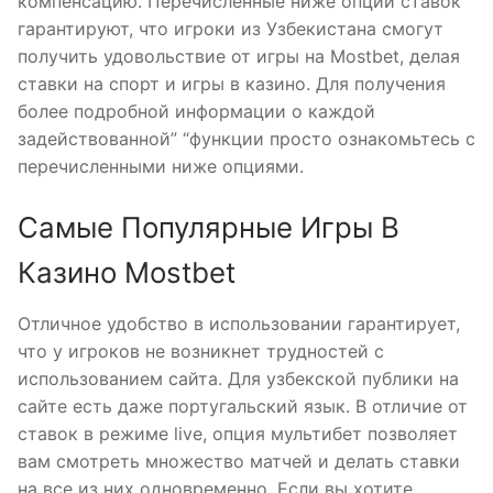
компенсацию. Перечисленные ниже опции ставок
гарантируют, что игроки из Узбекистана смогут
получить удовольствие от игры на Mostbet, делая
ставки на спорт и игры в казино. Для получения
более подробной информации о каждой
задействованной” “функции просто ознакомьтесь с
перечисленными ниже опциями.
Самые Популярные Игры В
Казино Mostbet
Отличное удобство в использовании гарантирует,
что у игроков не возникнет трудностей с
использованием сайта. Для узбекской публики на
сайте есть даже португальский язык. В отличие от
ставок в режиме live, опция мультибет позволяет
вам смотреть множество матчей и делать ставки
на все из них одновременно. Если вы хотите