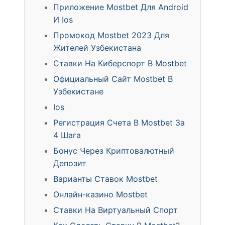
Приложение Mostbet Для Android
И Ios
Промокод Mostbet 2023 Для
Жителей Узбекистана
Ставки На Киберспорт В Mostbet
Официальный Сайт Mostbet В
Узбекистане
Ios
Регистрация Счета В Mostbet За
4 Шага
Бонус Через Криптовалютный
Депозит
Варианты Ставок Mostbet
Онлайн-казино Mostbet
Ставки На Виртуальный Спорт