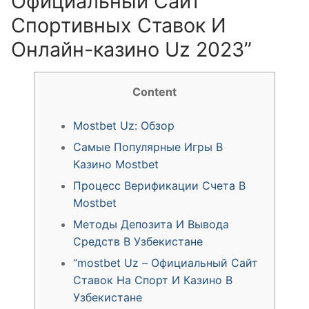
Официальный Сайт
Спортивных Ставок И
Онлайн-казино Uz 2023”
Content
Mostbet Uz: Обзор
Самые Популярные Игры В
Казино Mostbet
Процесс Верификации Счета В
Mostbet
Методы Депозита И Вывода
Средств В Узбекистане
“mostbet Uz – Официальный Сайт
Ставок На Спорт И Казино В
Узбекистане