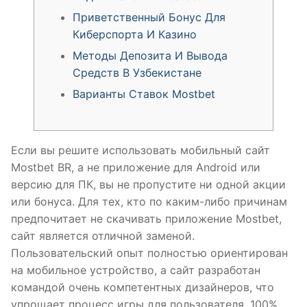
Приветственный Бонус Для
Киберспорта И Казино
Методы Депозита И Вывода
Средств В Узбекистане
Варианты Ставок Mostbet
Если вы решите использовать мобильный сайт
Mostbet BR, а не приложение для Android или
версию для ПК, вы не пропустите ни одной акции
или бонуса. Для тех, кто по каким-либо причинам
предпочитает не скачивать приложение Mostbet,
сайт является отличной заменой.
Пользовательский опыт полностью ориентирован
на мобильное устройство, а сайт разработан
командой очень компетентных дизайнеров, что
упрощает процесс игры для пользователя. 100%