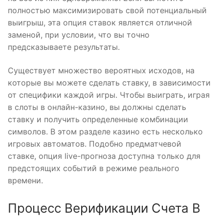
полностью максимизировать свой потенциальный
выигрыш, эта опция ставок является отличной
заменой, при условии, что вы точно
предсказываете результаты.
Существует множество вероятных исходов, на
которые вы можете сделать ставку, в зависимости
от специфики каждой игры. Чтобы выиграть, играя
в слоты в онлайн-казино, вы должны сделать
ставку и получить определенные комбинации
символов. В этом разделе казино есть несколько
игровых автоматов. Подобно предматчевой
ставке, опция live-прогноза доступна только для
предстоящих событий в режиме реального
времени.
Процесс Верификации Счета В