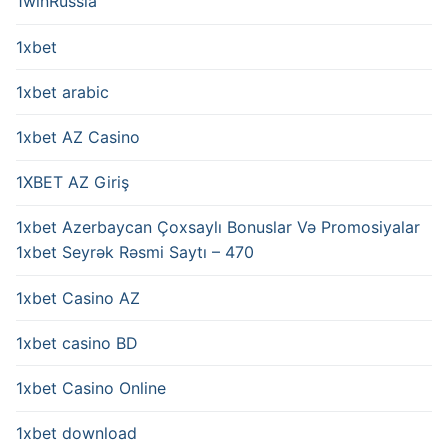
1winRussia
1xbet
1xbet arabic
1xbet AZ Casino
1XBET AZ Giriş
1xbet Azerbaycan Çoxsaylı Bonuslar Və Promosiyalar
1xbet Seyrək Rəsmi Saytı – 470
1xbet Casino AZ
1xbet casino BD
1xbet Casino Online
1xbet download