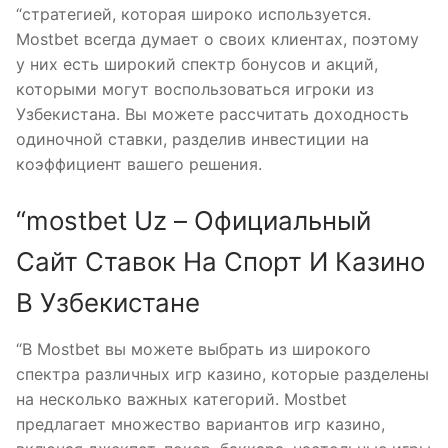
“стратегией, которая широко используется.
Mostbet всегда думает о своих клиентах, поэтому
у них есть широкий спектр бонусов и акций,
которыми могут воспользоваться игроки из
Узбекистана. Вы можете рассчитать доходность
одиночной ставки, разделив инвестиции на
коэффициент вашего решения.
“mostbet Uz – Официальный
Сайт Ставок На Спорт И Казино
В Узбекистане
“В Mostbet вы можете выбрать из широкого
спектра различных игр казино, которые разделены
на несколько важных категорий. Mostbet
предлагает множество вариантов игр казино,