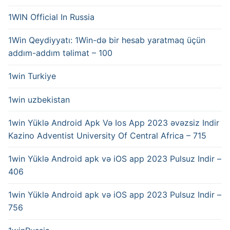
1WIN Official In Russia
1Win Qeydiyyatı: 1Win-də bir hesab yaratmaq üçün
addım-addım təlimat – 100
1win Turkiye
1win uzbekistan
1win Yüklə Android Apk Və Ios App 2023 əvəzsiz Indir
Kazino Adventist University Of Central Africa – 715
1win Yüklə Android apk və iOS app 2023 Pulsuz Indir –
406
1win Yüklə Android apk və iOS app 2023 Pulsuz Indir –
756