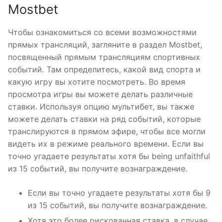
Mostbet
Чтобы ознакомиться со всеми возможностями
прямых трансляций, загляните в раздел Mostbet,
посвященный прямым трансляциям спортивных
событий. Там определитесь, какой вид спорта и
какую игру вы хотите посмотреть. Во время
просмотра игры вы можете делать различные
ставки. Используя опцию мультибет, вы также
можете делать ставки на ряд событий, которые
транслируются в прямом эфире, чтобы все могли
видеть их в режиме реального времени. Если вы
точно угадаете результаты хотя бы being unfaithful
из 15 событий, вы получите вознаграждение.
Если вы точно угадаете результаты хотя бы 9
из 15 событий, вы получите вознаграждение.
Хотя это более рискованная ставка, в случае