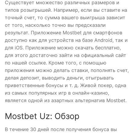
Существует множество различных размеров и
типов розыгрышей. Например, если вы ставите на
точный счет, то сумма вашего выигрыша зависит
от того, насколько точно вы предсказали
результат. Приложение Mostbet для смартфонов
доступно как для устройств на базе Android, так и
для iOS. Приложение можно скачать бесплатно,
для этого достаточно зайти на официальный сайт
по нашей ссылке. Кроме того, с помощью
приложения можно делать ставки, пополнять счет,
делая депозит, выводить деньги, отыгрывать
приветственные бонусы и т. д. Живой покер, одна
из самых популярных игр в онлайн-казино,
является одной из азартных альтернатив Mostbet.
Mostbet Uz: Обзор
В течение 30 дней после получения бонуса вы