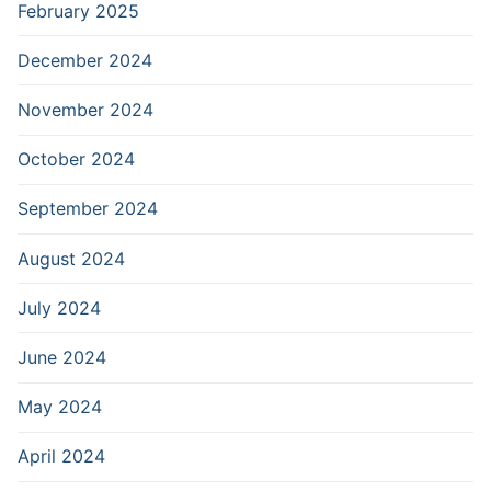
February 2025
December 2024
November 2024
October 2024
September 2024
August 2024
July 2024
June 2024
May 2024
April 2024