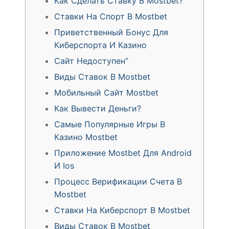
Как Сделать Ставку В Mostbet?
Ставки На Спорт В Mostbet
Приветственный Бонус Для
Киберспорта И Казино
Сайт Недоступен”
Виды Ставок В Mostbet
Мобильный Сайт Mostbet
Как Вывести Деньги?
Самые Популярные Игры В
Казино Mostbet
Приложение Mostbet Для Android
И Ios
Процесс Верификации Счета В
Mostbet
Ставки На Киберспорт В Mostbet
Виды Ставок В Mostbet