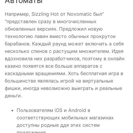
Автоматы
Например, Sizzling Hot от Novomatic был”
“представлен сразу в многочисленных
обновленных версиях. Предложил новую
технологию лавин вместо обычных прокруток
барабанов. Каждый раунд может включать а себя
несколько спинов с растущим множителем. Идея
вдохновила них разработчиков, поэтому в онлайн
казино появятся все больше аппаратов с
каскадными вращениями. Хоть бесплатная игра в
большинстве являлась игрой на виртуальные
фишки, иногда невозможно выиграть и реальные
деньги.
Пользователям iOS и Android в
соответствующих мобильных магазинах
доступны родные ддя этих систем
приложения.