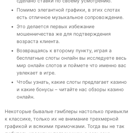
сделано ставки по своему усмотрению.
Помимо элегантной графики, в этих слотах
есть отличное музыкальное сопровождение.
Это делается первых избежание
мошенничества же для подтверждения
возраста клиента.
Возвращаясь к второму пункту, играя а
бесплатные слоты онлайн вы исследуете весь
мир онлайн слотов и поймете что именно вас
увлекает в игре.
Чтобы узнать, какие слоты предлагает казино
и какие бонусы – читайте нас обзоры казино
онлайн.
Некоторые бывалые гэмблеры настолько привыкли
к классике, только их не внимание трехмерной
графикой и всякими примочками. Тогда вы не так