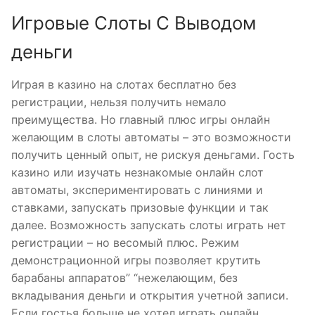
Игровые Слоты С Выводом
деньги
Играя в казино на слотах бесплатно без
регистрации, нельзя получить немало
преимущества. Но главный плюс игры онлайн
желающим в слоты автоматы – это возможности
получить ценный опыт, не рискуя деньгами. Гость
казино или изучать незнакомые онлайн слот
автоматы, экспериментировать с линиями и
ставками, запускать призовые функции и так
далее. Возможность запускать слоты играть нет
регистрации – но весомый плюс. Режим
демонстрационной игры позволяет крутить
барабаны аппаратов” “нежелающим, без
вкладывания деньги и открытия учетной записи.
Если гостья больше не хотел играть онлайн