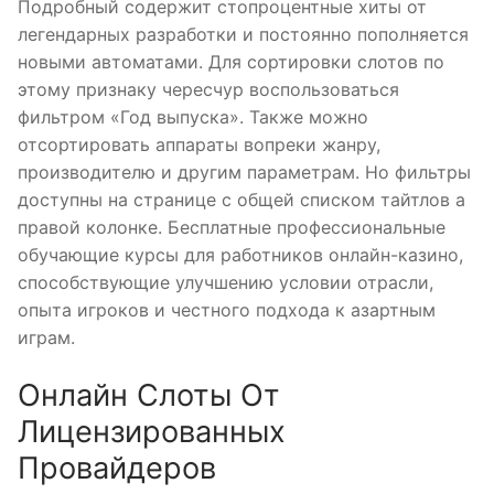
Подробный содержит стопроцентные хиты от
легендарных разработки и постоянно пополняется
новыми автоматами. Для сортировки слотов по
этому признаку чересчур воспользоваться
фильтром «Год выпуска». Также можно
отсортировать аппараты вопреки жанру,
производителю и другим параметрам. Но фильтры
доступны на странице с общей списком тайтлов а
правой колонке. Бесплатные профессиональные
обучающие курсы для работников онлайн-казино,
способствующие улучшению условии отрасли,
опыта игроков и честного подхода к азартным
играм.
Онлайн Слоты От
Лицензированных
Провайдеров