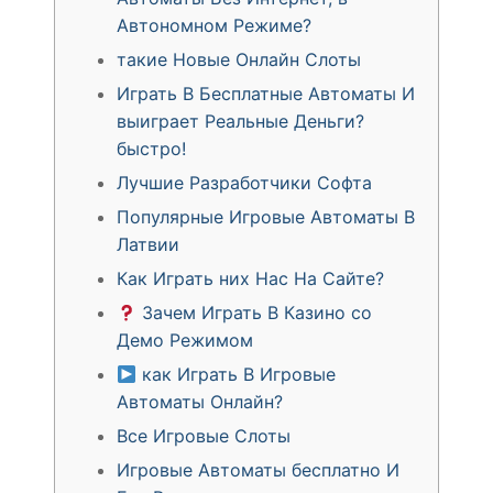
Автономном Режиме?
такие Новые Онлайн Слоты
Играть В Бесплатные Автоматы И
выиграет Реальные Деньги?
быстро!
Лучшие Разработчики Софта
Популярные Игровые Автоматы В
Латвии
Как Играть них Нас На Сайте?
Зачем Играть В Казино со
Демо Режимом
как Играть В Игровые
Автоматы Онлайн?
Все Игровые Слоты
Игровые Автоматы бесплатно И