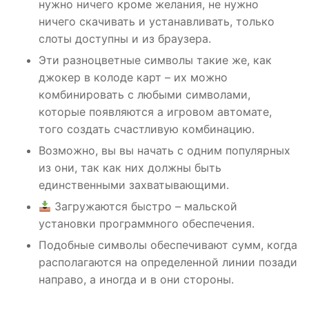
нужно ничего кроме желания, не нужно
ничего скачивать и устанавливать, только
слоты доступны и из браузера.
Эти разноцветные символы такие же, как
джокер в колоде карт – их можно
комбинировать с любыми символами,
которые появляются а игровом автомате,
того создать счастливую комбинацию.
Возможно, вы вы начать с одним популярных
из они, так как них должны быть
единственными захватывающими.
Загружаются быстро – мальской
установки программного обеспечения.
Подобные символы обеспечивают сумм, когда
располагаются на определенной линии позади
направо, а иногда и в они стороны.