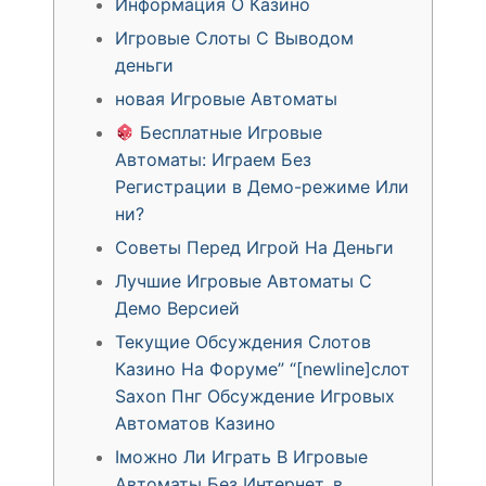
Информа́ция O Казино
Игровые Слоты С Выводом
деньги
новая Игровые Автоматы
Бесплатные Игровые
Автоматы: Играем Без
Регистрации в Демо-режиме Или
ни?
Советы Перед Игрой На Деньги
Лучшие Игровые Автоматы С
Демо Версией
Текущие Обсуждения Слотов
Казино На Форуме” “[newline]слот
Saxon Пнг Обсуждение Игровых
Автоматов Казино
Iможно Ли Играть В Игровые
Автоматы Без Интернет, в