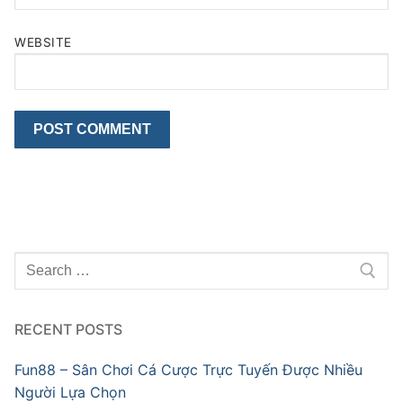
WEBSITE
Search
for:
RECENT POSTS
Fun88 – Sân Chơi Cá Cược Trực Tuyến Được Nhiều
Người Lựa Chọn