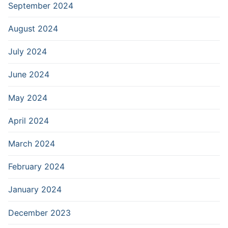
September 2024
August 2024
July 2024
June 2024
May 2024
April 2024
March 2024
February 2024
January 2024
December 2023