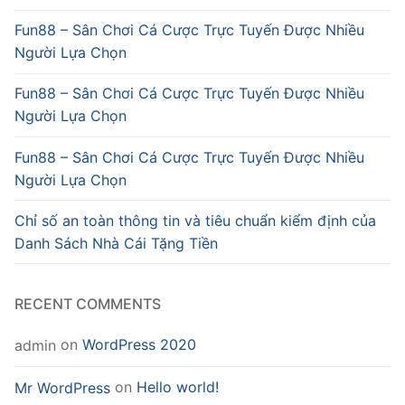
Fun88 – Sân Chơi Cá Cược Trực Tuyến Được Nhiều
Người Lựa Chọn
Fun88 – Sân Chơi Cá Cược Trực Tuyến Được Nhiều
Người Lựa Chọn
Fun88 – Sân Chơi Cá Cược Trực Tuyến Được Nhiều
Người Lựa Chọn
Chỉ số an toàn thông tin và tiêu chuẩn kiểm định của
Danh Sách Nhà Cái Tặng Tiền
RECENT COMMENTS
on
WordPress 2020
admin
on
Hello world!
Mr WordPress