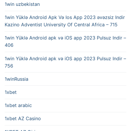
1win uzbekistan
1win Yüklə Android Apk Və Ios App 2023 əvəzsiz Indir
Kazino Adventist University Of Central Africa – 715
1win Yüklə Android apk və iOS app 2023 Pulsuz Indir –
406
1win Yüklə Android apk və iOS app 2023 Pulsuz Indir –
756
1winRussia
1xbet
1xbet arabic
1xbet AZ Casino