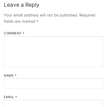
Leave a Reply
Your email address will not be published.
Required
fields are marked
*
COMMENT
*
NAME
*
EMAIL
*