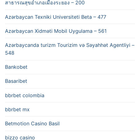
สาธารณสุขอำเภอเมืองระยอง – 200
Azərbaycan Texniki Universiteti Beta – 477
Azərbaycan Xidməti Mobil Uygulama – 561
Azərbaycanda turizm Tourizim və Səyahhət Agentliyi –
548
Bankobet
Basaribet
bbrbet colombia
bbrbet mx
Betmotion Casino Basil
bizzo casino