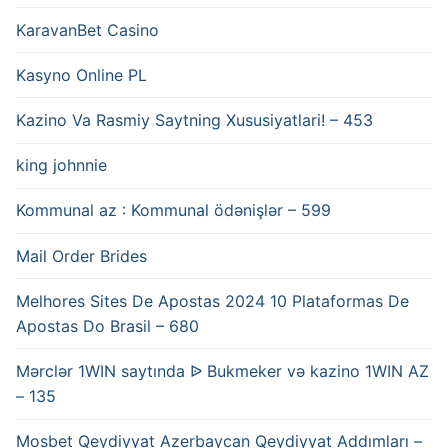
KaravanBet Casino
Kasyno Online PL
Kazino Va Rasmiy Saytning Xususiyatlari! – 453
king johnnie
Kommunal az : Kommunal ödənişlər – 599
Mail Order Brides
Melhores Sites De Apostas 2024 10 Plataformas De
Apostas Do Brasil – 680
Mərclər 1WIN saytında ᐉ Bukmeker və kazino 1WIN AZ
– 135
Mosbet Qeydiyyat Azerbaycan Qeydiyyat Addımları –