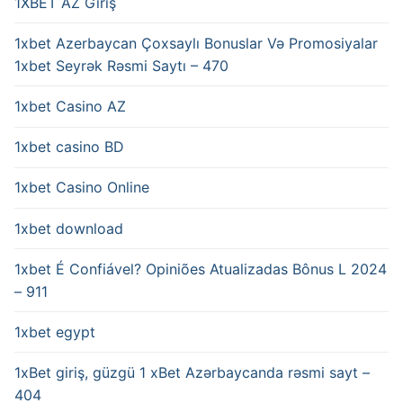
1XBET AZ Giriş
1xbet Azerbaycan Çoxsaylı Bonuslar Və Promosiyalar
1xbet Seyrək Rəsmi Saytı – 470
1xbet Casino AZ
1xbet casino BD
1xbet Casino Online
1xbet download
1xbet É Confiável? Opiniões Atualizadas Bônus L 2024
– 911
1xbet egypt
1xBet giriş, güzgü 1 xBet Azərbaycanda rəsmi sayt –
404