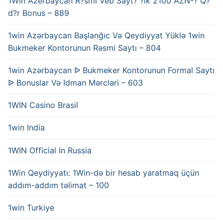
1Win Azerbaycan R?smi Veb Sayt? ?lk 2100 AZN-? Q?
d?r Bonus – 889
1win Azərbaycan Başlanğıc Və Qeydiyyat Yüklə 1win
Bukmeker Kontorunun Rəsmi Saytı – 804
1win Azərbaycan ᐉ Bukmeker Kontorunun Formal Saytı
ᐉ Bonuslar Və Idman Mərcləri – 603
1WIN Casino Brasil
1win India
1WIN Official In Russia
1Win Qeydiyyatı: 1Win-də bir hesab yaratmaq üçün
addım-addım təlimat – 100
1win Turkiye