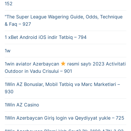
152
"The Super League Wagering Guide, Odds, Technique
& Faq – 927
1 xBet Android iOS indir Tətbiq – 794
1w
1win aviator Azerbaycan
rəsmi saytı 2023 Activitati
Outdoor in Vadu Crisului – 901
1Win AZ Bonuslar, Mobil Tətbiq və Mərc Marketləri –
930
1Win AZ Casino
1Win Azerbaycan Giriş login və Qeydiyyat yukle – 725