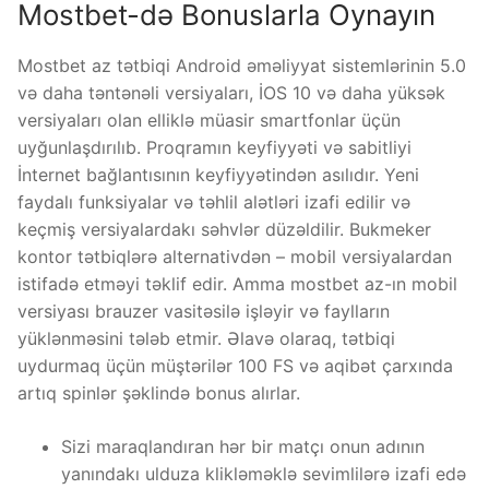
Mostbet-də Bonuslarla Oynayın
Mostbet az tətbiqi Android əməliyyat sistemlərinin 5.0
və daha təntənəli versiyaları, İOS 10 və daha yüksək
versiyaları olan elliklə müasir smartfonlar üçün
uyğunlaşdırılıb. Proqramın keyfiyyəti və sabitliyi
İnternet bağlantısının keyfiyyətindən asılıdır. Yeni
faydalı funksiyalar və təhlil alətləri izafi edilir və
keçmiş versiyalardakı səhvlər düzəldilir. Bukmeker
kontor tətbiqlərə alternativdən – mobil versiyalardan
istifadə etməyi təklif edir. Amma mostbet az-ın mobil
versiyası brauzer vasitəsilə işləyir və faylların
yüklənməsini tələb etmir. Əlavə olaraq, tətbiqi
uydurmaq üçün müştərilər 100 FS və aqibət çarxında
artıq spinlər şəklində bonus alırlar.
Sizi maraqlandıran hər bir matçı onun adının
yanındakı ulduza klikləməklə sevimlilərə izafi edə