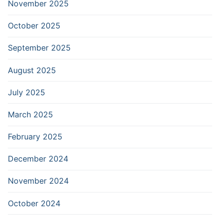
November 2025
October 2025
September 2025
August 2025
July 2025
March 2025
February 2025
December 2024
November 2024
October 2024